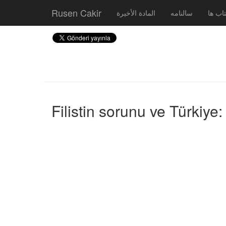
Rusen Cakir
اب ها
سالنامه
المادة الأخيرة
Filistin sorunu ve Türkiye