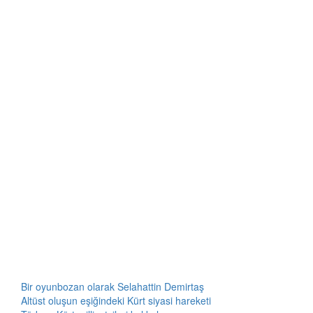
Bir oyunbozan olarak Selahattin Demirtaş
Altüst oluşun eşiğindeki Kürt siyasi hareketi