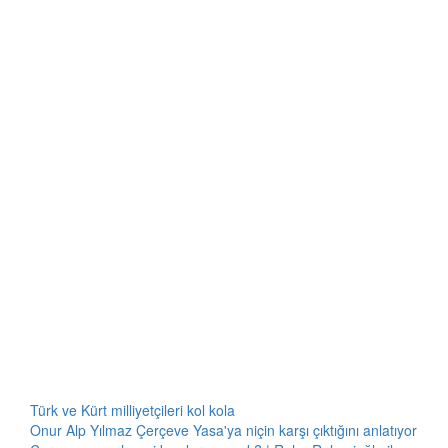
Türk ve Kürt milliyetçileri kol kola
Onur Alp Yılmaz Çerçeve Yasa'ya niçin karşı çıktığını anlatıyor